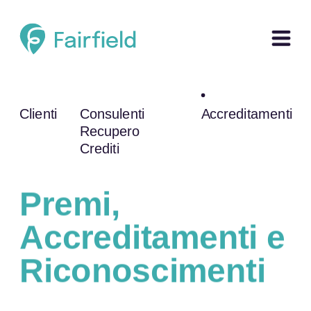
Clienti
Consulenti 
Accreditamenti
Recupero 
Crediti
Premi, 
Accreditamenti e 