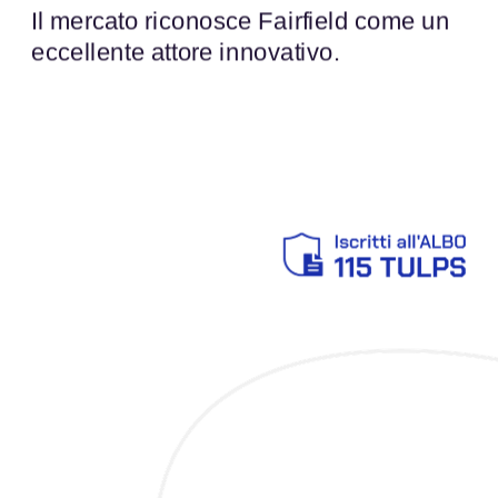
Il mercato riconosce Fairfield come un 
eccellente attore innovativo.