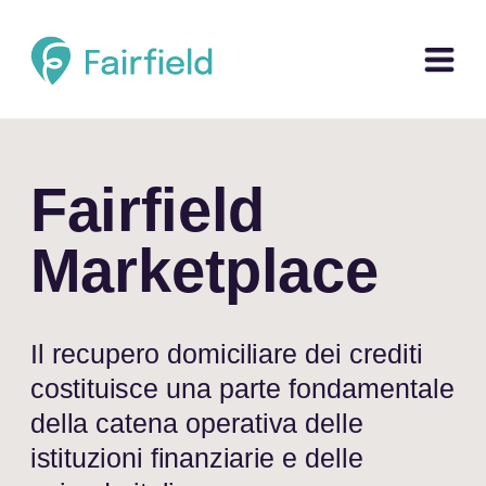
Fairfield 
Marketplace
Il recupero domiciliare dei crediti 
costituisce una parte fondamentale 
della catena operativa delle 
istituzioni finanziarie e delle 