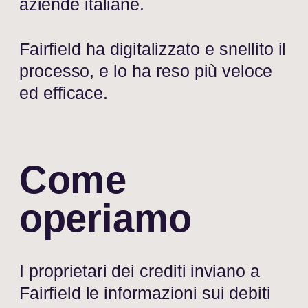
aziende italiane.
Fairfield ha digitalizzato e snellito il 
processo, e lo ha reso più veloce 
ed efficace.
Come
operiamo
I proprietari dei crediti inviano a 
Fairfield le informazioni sui debiti 