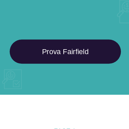
Prova Fairfield