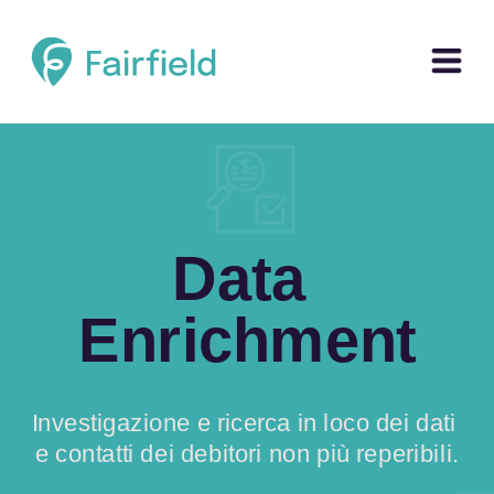
Data 
Enrichment
Investigazione e ricerca in loco dei dati 
e contatti dei debitori non più reperibili.